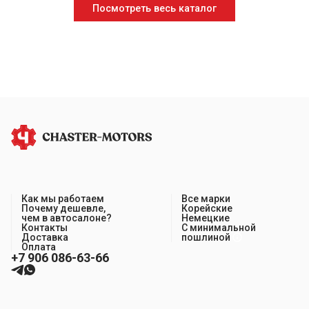
Посмотреть весь каталог
Как мы работаем
Все марки
Почему дешевле,
Корейские
чем в автосалоне?
Немецкие
Контакты
С минимальной
Доставка
пошлиной
Оплата
+7 906 086-63-66