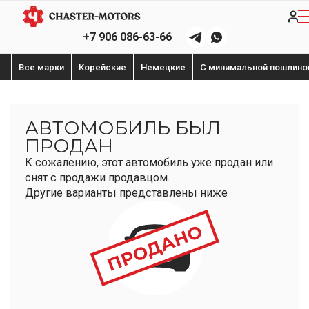
+7 906 086-63-66
Все марки
Корейские
Немецкие
С минимальной пошлино
АВТОМОБИЛЬ БЫЛ
ПРОДАН
К сожалению, этот автомобиль уже продан или
снят с продажи продавцом.
Другие варианты представлены ниже