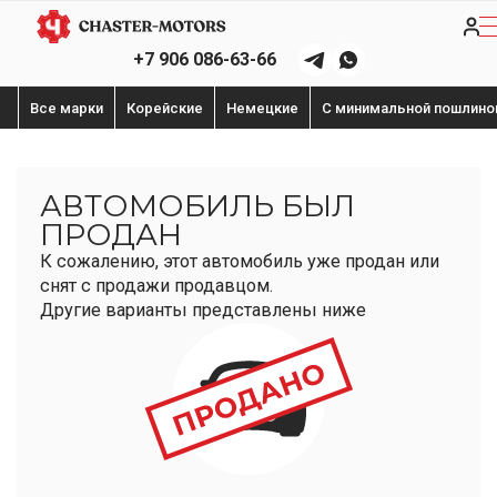
+7 906 086-63-66
Все марки
Корейские
Немецкие
С минимальной пошлино
АВТОМОБИЛЬ БЫЛ
ПРОДАН
К сожалению, этот автомобиль уже продан или
снят с продажи продавцом.
Другие варианты представлены ниже