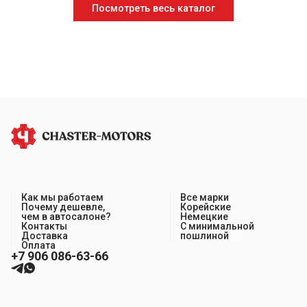
Посмотреть весь каталог
Как мы работаем
Все марки
Почему дешевле,
Корейские
чем в автосалоне?
Немецкие
Контакты
С минимальной
Доставка
пошлиной
Оплата
+7 906 086-63-66