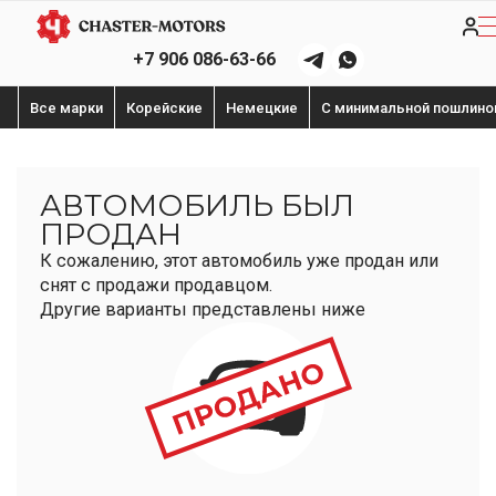
+7 906 086-63-66
Все марки
Корейские
Немецкие
С минимальной пошлино
АВТОМОБИЛЬ БЫЛ
ПРОДАН
К сожалению, этот автомобиль уже продан или
снят с продажи продавцом.
Другие варианты представлены ниже