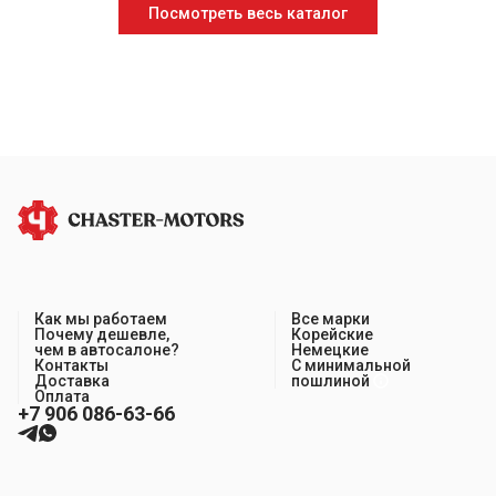
Посмотреть весь каталог
Как мы работаем
Все марки
Почему дешевле,
Корейские
чем в автосалоне?
Немецкие
Контакты
С минимальной
Доставка
пошлиной
Оплата
+7 906 086-63-66