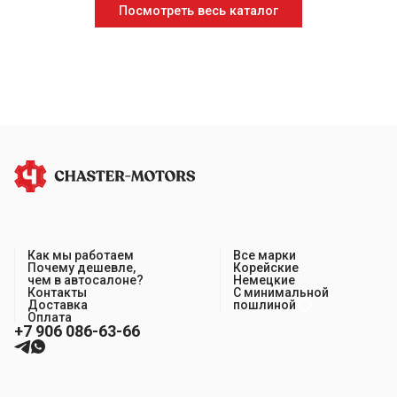
Посмотреть весь каталог
Как мы работаем
Все марки
Почему дешевле,
Корейские
чем в автосалоне?
Немецкие
Контакты
С минимальной
Доставка
пошлиной
Оплата
+7 906 086-63-66