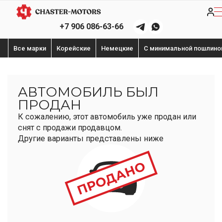
+7 906 086-63-66
Все марки
Корейские
Немецкие
С минимальной пошлино
АВТОМОБИЛЬ БЫЛ
ПРОДАН
К сожалению, этот автомобиль уже продан или
снят с продажи продавцом.
Другие варианты представлены ниже