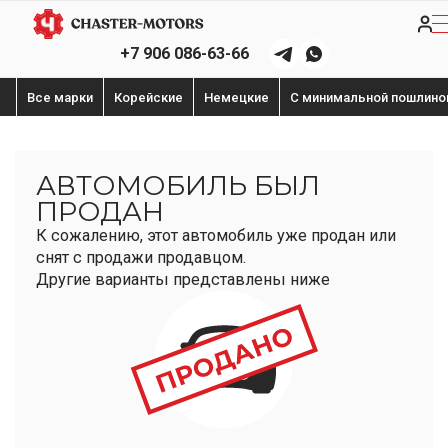
+7 906 086-63-66
Все марки
Корейские
Немецкие
С минимальной пошлино
АВТОМОБИЛЬ БЫЛ
ПРОДАН
К сожалению, этот автомобиль уже продан или
снят с продажи продавцом.
Другие варианты представлены ниже