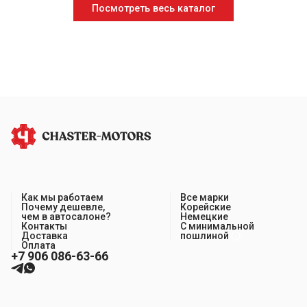
Посмотреть весь каталог
Как мы работаем
Все марки
Почему дешевле,
Корейские
чем в автосалоне?
Немецкие
Контакты
С минимальной
Доставка
пошлиной
Оплата
+7 906 086-63-66