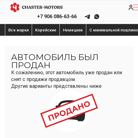
+7 906 086-63-66
Все марки
Корейские
Немецкие
С минимальной пошлино
АВТОМОБИЛЬ БЫЛ
ПРОДАН
К сожалению, этот автомобиль уже продан или
снят с продажи продавцом.
Другие варианты представлены ниже