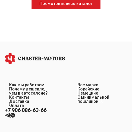
Посмотреть весь каталог
Как мы работаем
Все марки
Почему дешевле,
Корейские
чем в автосалоне?
Немецкие
Контакты
С минимальной
Доставка
пошлиной
Оплата
+7 906 086-63-66