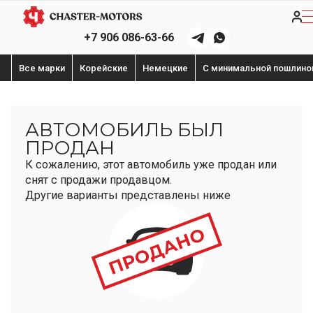
+7 906 086-63-66
Все марки
Корейские
Немецкие
С минимальной пошлино
АВТОМОБИЛЬ БЫЛ
ПРОДАН
К сожалению, этот автомобиль уже продан или
снят с продажи продавцом.
Другие варианты представлены ниже