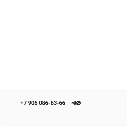
+7 906 086-63-66