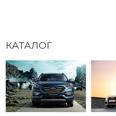
КАТАЛОГ