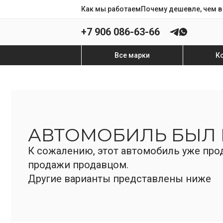
Как мы работаем
Почему дешевле, чем в
+7 906 086-63-66
Все марки
К
АВТОМОБИЛЬ БЫЛ
К сожалению, этот автомобиль уже прод
продажи продавцом.
Другие варианты представлены ниже