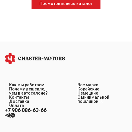
Посмотреть весь каталог
Как мы работаем
Все марки
Почему дешевле,
Корейские
чем в автосалоне?
Немецкие
Контакты
С минимальной
Доставка
пошлиной
Оплата
+7 906 086-63-66