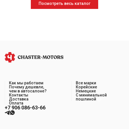
Посмотреть весь каталог
Как мы работаем
Все марки
Почему дешевле,
Корейские
чем в автосалоне?
Немецкие
Контакты
С минимальной
Доставка
пошлиной
Оплата
+7 906 086-63-66