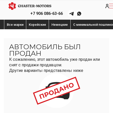
+7 906 086-63-66
Все марки
Корейские
Немецкие
С минимальной пошлино
АВТОМОБИЛЬ БЫЛ
ПРОДАН
К сожалению, этот автомобиль уже продан или
снят с продажи продавцом.
Другие варианты представлены ниже