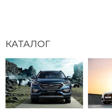
КАТАЛОГ