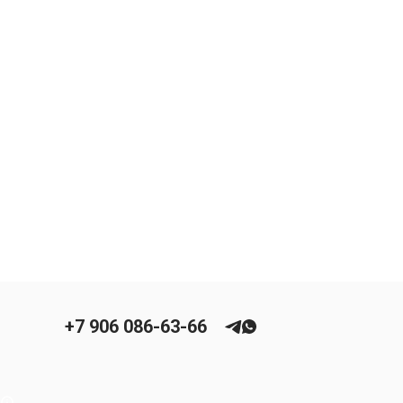
+7 906 086-63-66