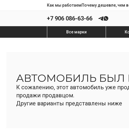
Как мы работаем
Почему дешевле, чем в
+7 906 086-63-66
Все марки
К
АВТОМОБИЛЬ БЫЛ
К сожалению, этот автомобиль уже прод
продажи продавцом.
Другие варианты представлены ниже