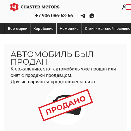
+7 906 086-63-66
Все марки
Корейские
Немецкие
С минимальной пошлино
АВТОМОБИЛЬ БЫЛ
ПРОДАН
К сожалению, этот автомобиль уже продан или
снят с продажи продавцом.
Другие варианты представлены ниже