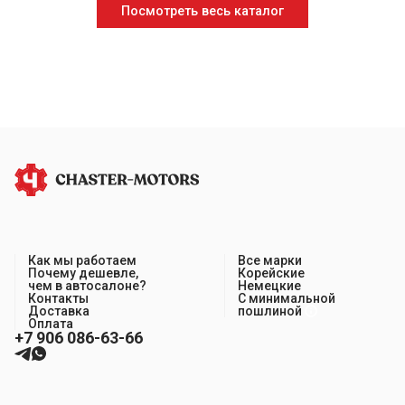
Посмотреть весь каталог
Как мы работаем
Все марки
Почему дешевле,
Корейские
чем в автосалоне?
Немецкие
Контакты
С минимальной
Доставка
пошлиной
Оплата
+7 906 086-63-66