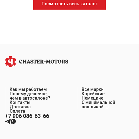
Посмотреть весь каталог
Как мы работаем
Все марки
Почему дешевле,
Корейские
чем в автосалоне?
Немецкие
Контакты
С минимальной
Доставка
пошлиной
Оплата
+7 906 086-63-66