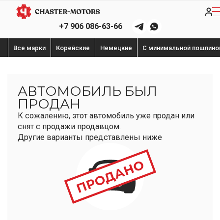
+7 906 086-63-66
Все марки
Корейские
Немецкие
С минимальной пошлино
АВТОМОБИЛЬ БЫЛ
ПРОДАН
К сожалению, этот автомобиль уже продан или
снят с продажи продавцом.
Другие варианты представлены ниже