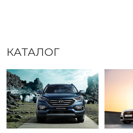
КАТАЛОГ