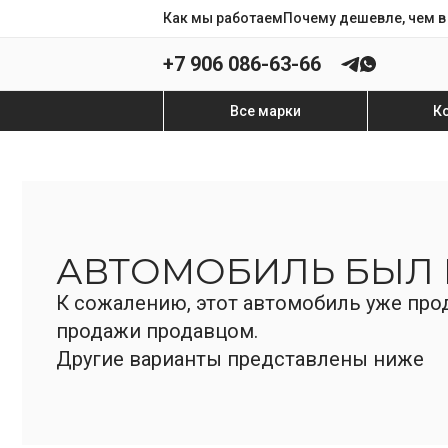
Как мы работаем
Почему дешевле, чем в
+7 906 086-63-66
Все марки
К
АВТОМОБИЛЬ БЫЛ
К сожалению, этот автомобиль уже прод
продажи продавцом.
Другие варианты представлены ниже