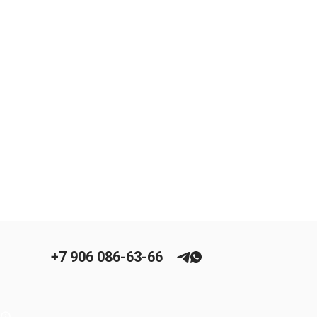
+7 906 086-63-66