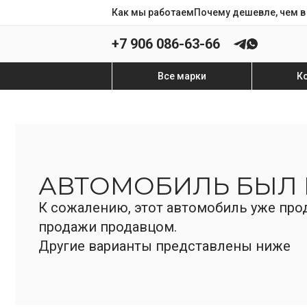
Как мы работаем
Почему дешевле, чем в
+7 906 086-63-66
Все марки
К
АВТОМОБИЛЬ БЫЛ
К сожалению, этот автомобиль уже прод
продажи продавцом.
Другие варианты представлены ниже