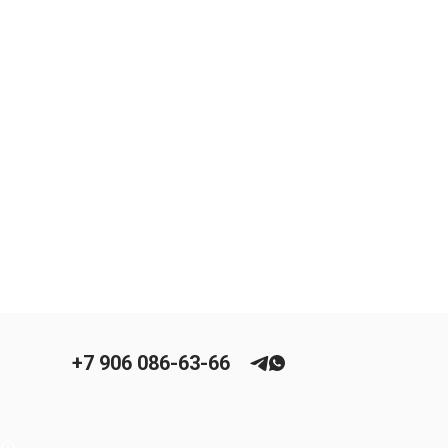
+7 906 086-63-66