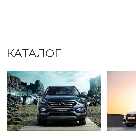
КАТАЛОГ