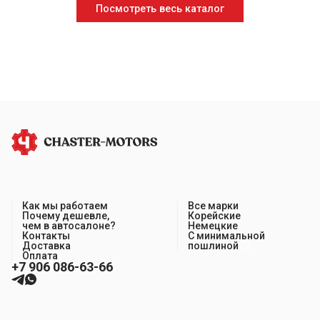
Посмотреть весь каталог
Как мы работаем
Все марки
Почему дешевле,
Корейские
чем в автосалоне?
Немецкие
Контакты
С минимальной
Доставка
пошлиной
Оплата
+7 906 086-63-66