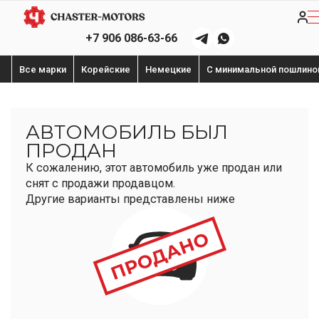
+7 906 086-63-66
Все марки
Корейские
Немецкие
С минимальной пошлино
АВТОМОБИЛЬ БЫЛ
ПРОДАН
К сожалению, этот автомобиль уже продан или
снят с продажи продавцом.
Другие варианты представлены ниже