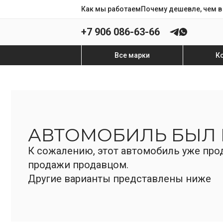
Как мы работаем
Почему дешевле, чем в
+7 906 086-63-66
Все марки
К
АВТОМОБИЛЬ БЫЛ
К сожалению, этот автомобиль уже прод
продажи продавцом.
Другие варианты представлены ниже