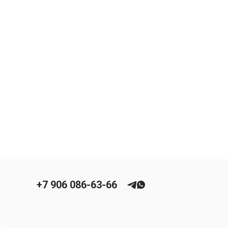
+7 906 086-63-66