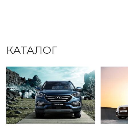
КАТАЛОГ