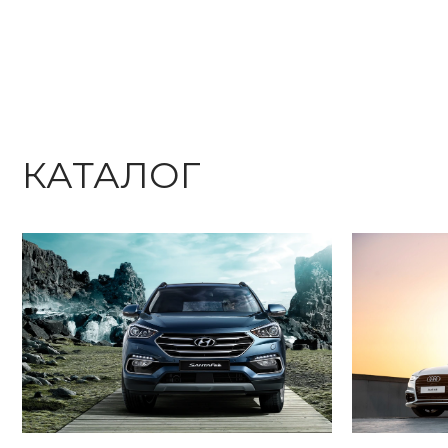
КАТАЛОГ