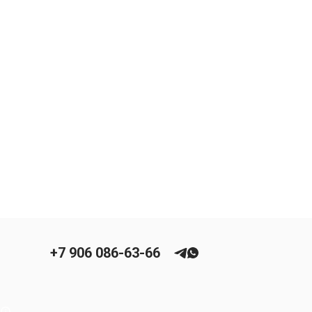
+7 906 086-63-66