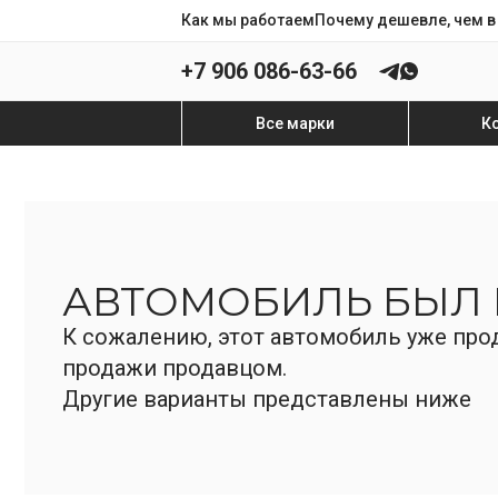
Как мы работаем
Почему дешевле, чем в
+7 906 086-63-66
Все марки
К
АВТОМОБИЛЬ БЫЛ
К сожалению, этот автомобиль уже прод
продажи продавцом.
Другие варианты представлены ниже