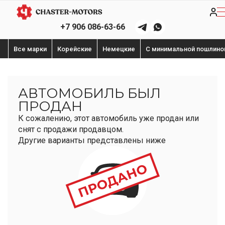
+7 906 086-63-66
Все марки
Корейские
Немецкие
С минимальной пошлино
АВТОМОБИЛЬ БЫЛ
ПРОДАН
К сожалению, этот автомобиль уже продан или
снят с продажи продавцом.
Другие варианты представлены ниже