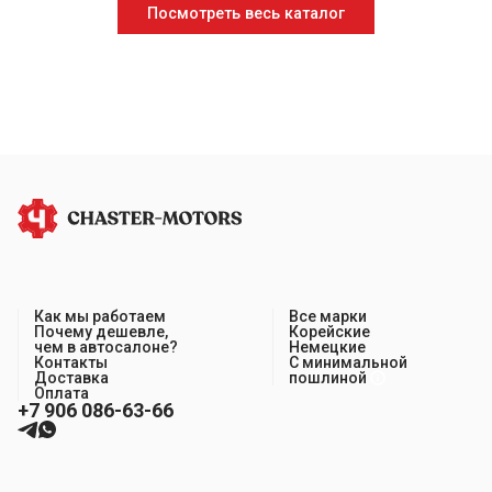
Посмотреть весь каталог
Как мы работаем
Все марки
Почему дешевле,
Корейские
чем в автосалоне?
Немецкие
Контакты
С минимальной
Доставка
пошлиной
Оплата
+7 906 086-63-66