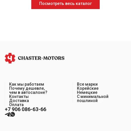
Посмотреть весь каталог
Как мы работаем
Все марки
Почему дешевле,
Корейские
чем в автосалоне?
Немецкие
Контакты
С минимальной
Доставка
пошлиной
Оплата
+7 906 086-63-66