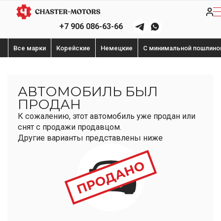
+7 906 086-63-66
Все марки
Корейские
Немецкие
С минимальной пошлино
АВТОМОБИЛЬ БЫЛ
ПРОДАН
К сожалению, этот автомобиль уже продан или
снят с продажи продавцом.
Другие варианты представлены ниже