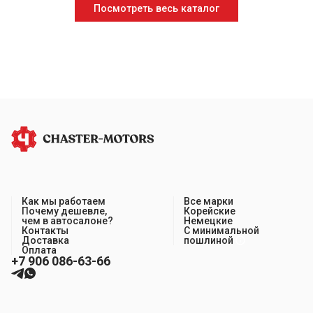
Посмотреть весь каталог
Как мы работаем
Все марки
Почему дешевле,
Корейские
чем в автосалоне?
Немецкие
Контакты
С минимальной
Доставка
пошлиной
Оплата
+7 906 086-63-66