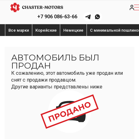
+7 906 086-63-66
Все марки
Корейские
Немецкие
С минимальной пошлино
АВТОМОБИЛЬ БЫЛ
ПРОДАН
К сожалению, этот автомобиль уже продан или
снят с продажи продавцом.
Другие варианты представлены ниже