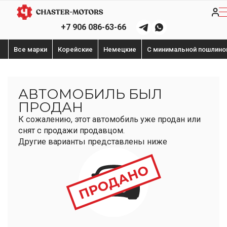
+7 906 086-63-66
Все марки
Корейские
Немецкие
С минимальной пошлино
АВТОМОБИЛЬ БЫЛ
ПРОДАН
К сожалению, этот автомобиль уже продан или
снят с продажи продавцом.
Другие варианты представлены ниже