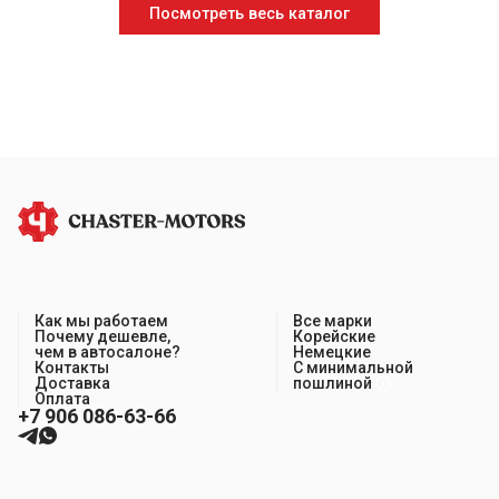
Посмотреть весь каталог
Как мы работаем
Все марки
Почему дешевле,
Корейские
чем в автосалоне?
Немецкие
Контакты
С минимальной
Доставка
пошлиной
Оплата
+7 906 086-63-66