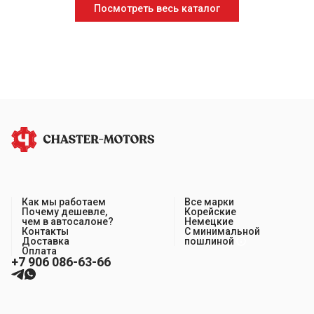
Посмотреть весь каталог
Как мы работаем
Все марки
Почему дешевле,
Корейские
чем в автосалоне?
Немецкие
Контакты
С минимальной
Доставка
пошлиной
Оплата
+7 906 086-63-66