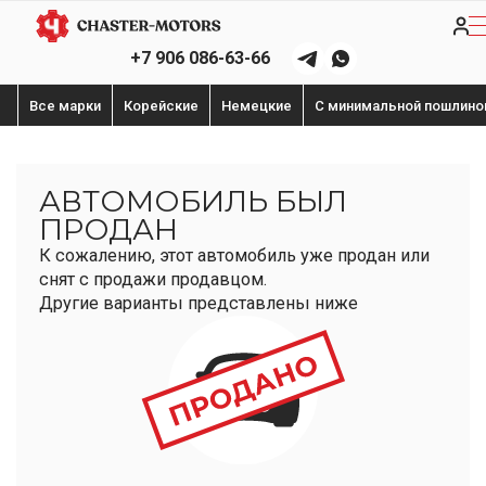
+7 906 086-63-66
Все марки
Корейские
Немецкие
С минимальной пошлино
АВТОМОБИЛЬ БЫЛ
ПРОДАН
К сожалению, этот автомобиль уже продан или
снят с продажи продавцом.
Другие варианты представлены ниже