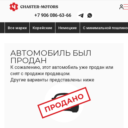
+7 906 086-63-66
Все марки
Корейские
Немецкие
С минимальной пошлино
АВТОМОБИЛЬ БЫЛ
ПРОДАН
К сожалению, этот автомобиль уже продан или
снят с продажи продавцом.
Другие варианты представлены ниже