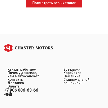
Посмотреть весь каталог
Как мы работаем
Все марки
Почему дешевле,
Корейские
чем в автосалоне?
Немецкие
Контакты
С минимальной
Доставка
пошлиной
Оплата
+7 906 086-63-66