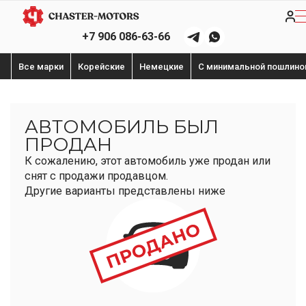
+7 906 086-63-66
Все марки
Корейские
Немецкие
С минимальной пошлино
АВТОМОБИЛЬ БЫЛ
ПРОДАН
К сожалению, этот автомобиль уже продан или
снят с продажи продавцом.
Другие варианты представлены ниже