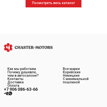
Посмотреть весь каталог
Как мы работаем
Все марки
Почему дешевле,
Корейские
чем в автосалоне?
Немецкие
Контакты
С минимальной
Доставка
пошлиной
Оплата
+7 906 086-63-66