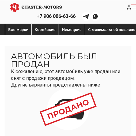
+7 906 086-63-66
Все марки
Корейские
Немецкие
С минимальной пошлино
АВТОМОБИЛЬ БЫЛ
ПРОДАН
К сожалению, этот автомобиль уже продан или
снят с продажи продавцом.
Другие варианты представлены ниже