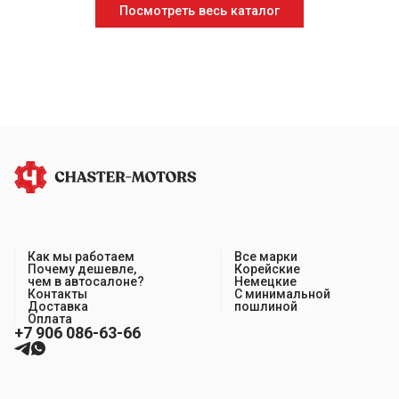
Посмотреть весь каталог
Как мы работаем
Все марки
Почему дешевле,
Корейские
чем в автосалоне?
Немецкие
Контакты
С минимальной
Доставка
пошлиной
Оплата
+7 906 086-63-66