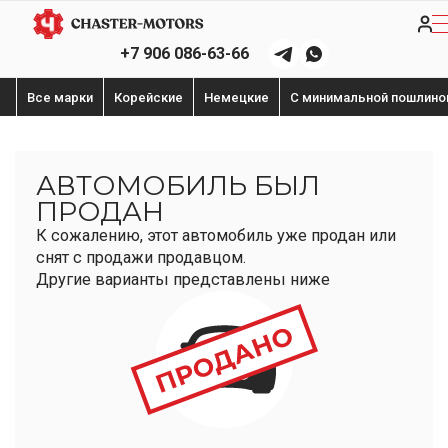
+7 906 086-63-66
Все марки
Корейские
Немецкие
С минимальной пошлино
АВТОМОБИЛЬ БЫЛ
ПРОДАН
К сожалению, этот автомобиль уже продан или
снят с продажи продавцом.
Другие варианты представлены ниже