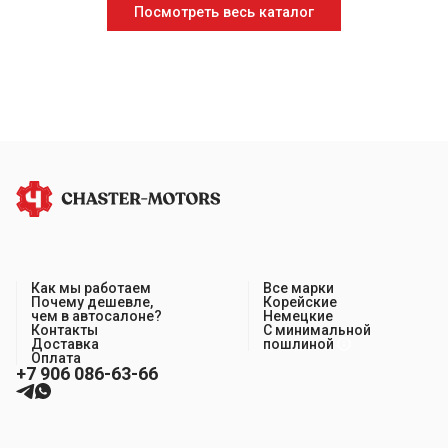
Посмотреть весь каталог
Как мы работаем
Все марки
Почему дешевле,
Корейские
чем в автосалоне?
Немецкие
Контакты
С минимальной
Доставка
пошлиной
Оплата
+7 906 086-63-66