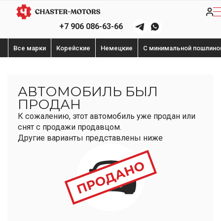
+7 906 086-63-66
Все марки
Корейские
Немецкие
С минимальной пошлино
АВТОМОБИЛЬ БЫЛ
ПРОДАН
К сожалению, этот автомобиль уже продан или
снят с продажи продавцом.
Другие варианты представлены ниже