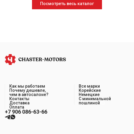
Посмотреть весь каталог
Как мы работаем
Все марки
Почему дешевле,
Корейские
чем в автосалоне?
Немецкие
Контакты
С минимальной
Доставка
пошлиной
Оплата
+7 906 086-63-66