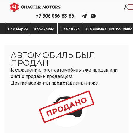
+7 906 086-63-66
Все марки
Корейские
Немецкие
С минимальной пошлино
АВТОМОБИЛЬ БЫЛ
ПРОДАН
К сожалению, этот автомобиль уже продан или
снят с продажи продавцом.
Другие варианты представлены ниже