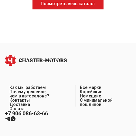
Посмотреть весь каталог
Как мы работаем
Все марки
Почему дешевле,
Корейские
чем в автосалоне?
Немецкие
Контакты
С минимальной
Доставка
пошлиной
Оплата
+7 906 086-63-66