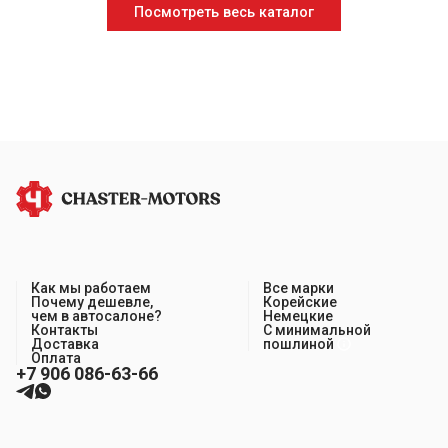
Посмотреть весь каталог
Как мы работаем
Все марки
Почему дешевле,
Корейские
чем в автосалоне?
Немецкие
Контакты
С минимальной
Доставка
пошлиной
Оплата
+7 906 086-63-66