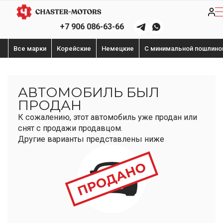
+7 906 086-63-66
Все марки
Корейские
Немецкие
С минимальной пошлино
АВТОМОБИЛЬ БЫЛ
ПРОДАН
К сожалению, этот автомобиль уже продан или
снят с продажи продавцом.
Другие варианты представлены ниже