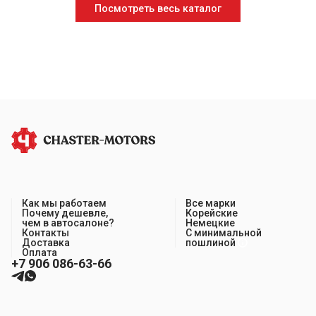
Посмотреть весь каталог
Как мы работаем
Все марки
Почему дешевле,
Корейские
чем в автосалоне?
Немецкие
Контакты
С минимальной
Доставка
пошлиной
Оплата
+7 906 086-63-66