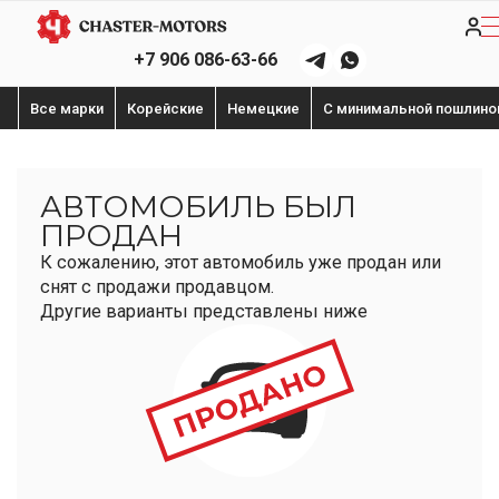
+7 906 086-63-66
Все марки
Корейские
Немецкие
С минимальной пошлино
АВТОМОБИЛЬ БЫЛ
ПРОДАН
К сожалению, этот автомобиль уже продан или
снят с продажи продавцом.
Другие варианты представлены ниже