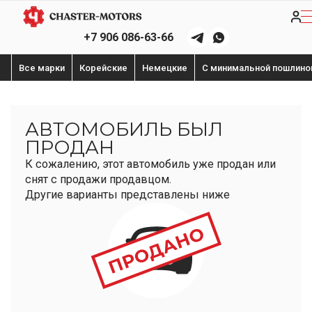
+7 906 086-63-66
Все марки
Корейские
Немецкие
С минимальной пошлино
АВТОМОБИЛЬ БЫЛ
ПРОДАН
К сожалению, этот автомобиль уже продан или
снят с продажи продавцом.
Другие варианты представлены ниже