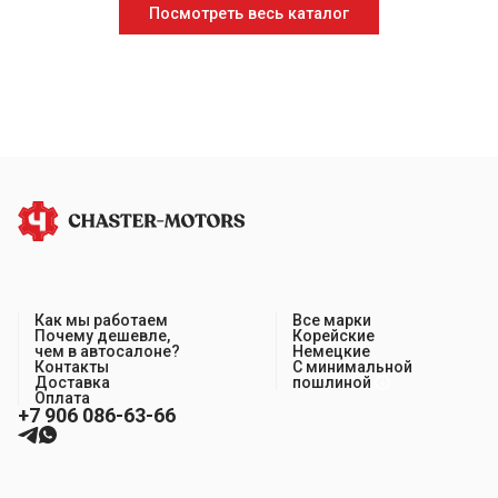
Посмотреть весь каталог
Как мы работаем
Все марки
Почему дешевле,
Корейские
чем в автосалоне?
Немецкие
Контакты
С минимальной
Доставка
пошлиной
Оплата
+7 906 086-63-66