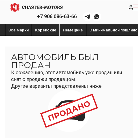
+7 906 086-63-66
Все марки
Корейские
Немецкие
С минимальной пошлино
АВТОМОБИЛЬ БЫЛ
ПРОДАН
К сожалению, этот автомобиль уже продан или
снят с продажи продавцом.
Другие варианты представлены ниже