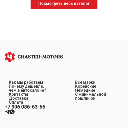
Посмотреть весь каталог
Как мы работаем
Все марки
Почему дешевле,
Корейские
чем в автосалоне?
Немецкие
Контакты
С минимальной
Доставка
пошлиной
Оплата
+7 906 086-63-66