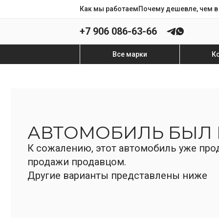
Как мы работаем
Почему дешевле, чем в
+7 906 086-63-66
Все марки
К
АВТОМОБИЛЬ БЫЛ
К сожалению, этот автомобиль уже прод
продажи продавцом.
Другие варианты представлены ниже