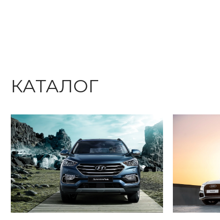
КАТАЛОГ