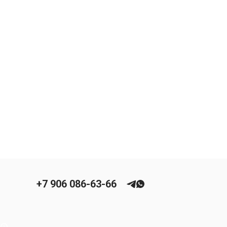
+7 906 086-63-66