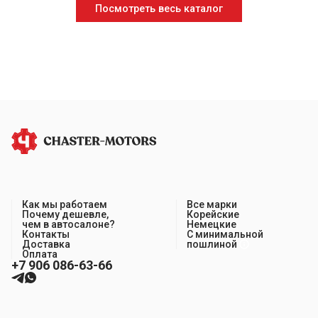
Посмотреть весь каталог
Как мы работаем
Все марки
Почему дешевле,
Корейские
чем в автосалоне?
Немецкие
Контакты
С минимальной
Доставка
пошлиной
Оплата
+7 906 086-63-66