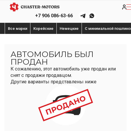
+7 906 086-63-66
Все марки
Корейские
Немецкие
С минимальной пошлино
АВТОМОБИЛЬ БЫЛ
ПРОДАН
К сожалению, этот автомобиль уже продан или
снят с продажи продавцом.
Другие варианты представлены ниже