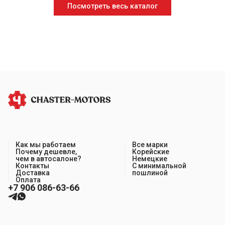
Посмотреть весь каталог
Как мы работаем
Все марки
Почему дешевле,
Корейские
чем в автосалоне?
Немецкие
Контакты
С минимальной
Доставка
пошлиной
Оплата
+7 906 086-63-66