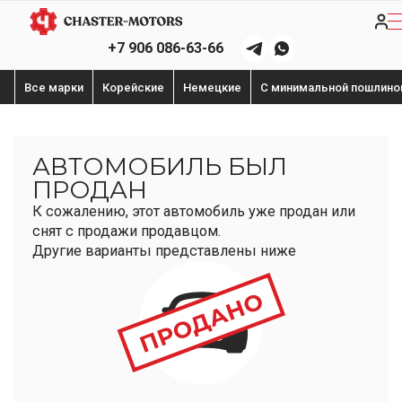
+7 906 086-63-66
Все марки
Корейские
Немецкие
С минимальной пошлино
АВТОМОБИЛЬ БЫЛ
ПРОДАН
К сожалению, этот автомобиль уже продан или
снят с продажи продавцом.
Другие варианты представлены ниже