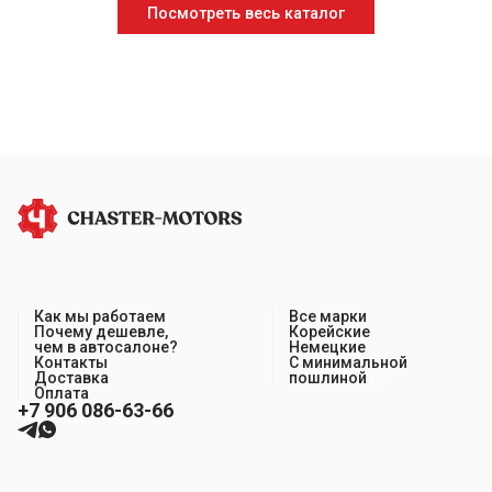
Посмотреть весь каталог
Как мы работаем
Все марки
Почему дешевле,
Корейские
чем в автосалоне?
Немецкие
Контакты
С минимальной
Доставка
пошлиной
Оплата
+7 906 086-63-66