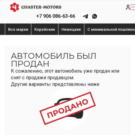
+7 906 086-63-66
Все марки
Корейские
Немецкие
С минимальной пошлино
АВТОМОБИЛЬ БЫЛ
ПРОДАН
К сожалению, этот автомобиль уже продан или
снят с продажи продавцом.
Другие варианты представлены ниже