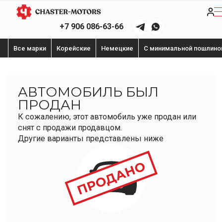
+7 906 086-63-66
Все марки
Корейские
Немецкие
С минимальной пошлино
АВТОМОБИЛЬ БЫЛ
ПРОДАН
К сожалению, этот автомобиль уже продан или
снят с продажи продавцом.
Другие варианты представлены ниже