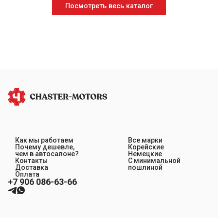
Посмотреть весь каталог
Как мы работаем
Все марки
Почему дешевле,
Корейские
чем в автосалоне?
Немецкие
Контакты
С минимальной
Доставка
пошлиной
Оплата
+7 906 086-63-66