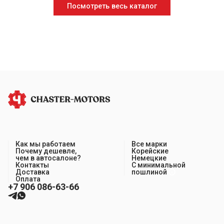
Посмотреть весь каталог
Как мы работаем
Все марки
Почему дешевле,
Корейские
чем в автосалоне?
Немецкие
Контакты
С минимальной
Доставка
пошлиной
Оплата
+7 906 086-63-66