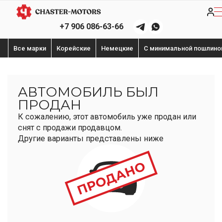
+7 906 086-63-66
Все марки
Корейские
Немецкие
С минимальной пошлино
АВТОМОБИЛЬ БЫЛ
ПРОДАН
К сожалению, этот автомобиль уже продан или
снят с продажи продавцом.
Другие варианты представлены ниже