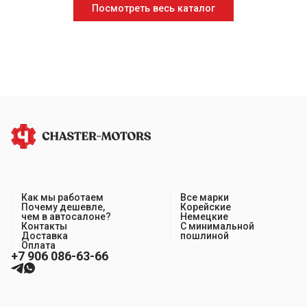
Посмотреть весь каталог
Как мы работаем
Все марки
Почему дешевле,
Корейские
чем в автосалоне?
Немецкие
Контакты
С минимальной
Доставка
пошлиной
Оплата
+7 906 086-63-66