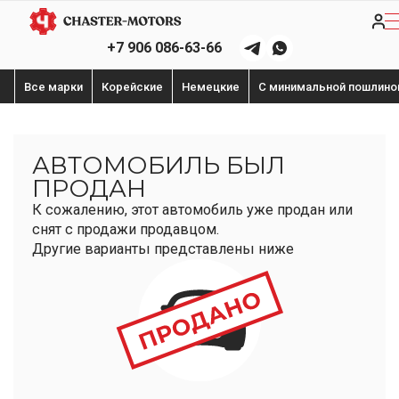
+7 906 086-63-66
Все марки
Корейские
Немецкие
С минимальной пошлино
АВТОМОБИЛЬ БЫЛ
ПРОДАН
К сожалению, этот автомобиль уже продан или
снят с продажи продавцом.
Другие варианты представлены ниже