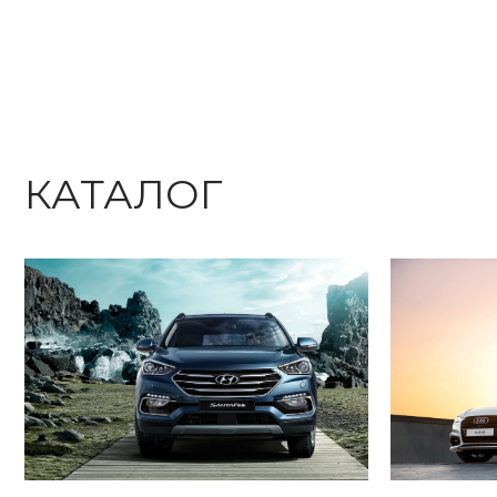
КАТАЛОГ