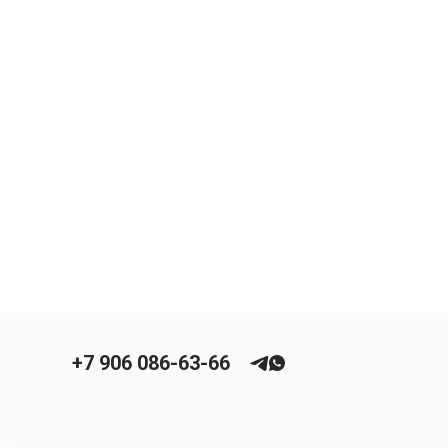
+7 906 086-63-66