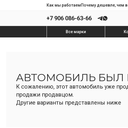
Как мы работаем
Почему дешевле, чем в
+7 906 086-63-66
Все марки
К
АВТОМОБИЛЬ БЫЛ
К сожалению, этот автомобиль уже прод
продажи продавцом.
Другие варианты представлены ниже