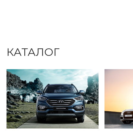
КАТАЛОГ