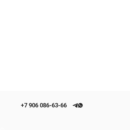
+7 906 086-63-66