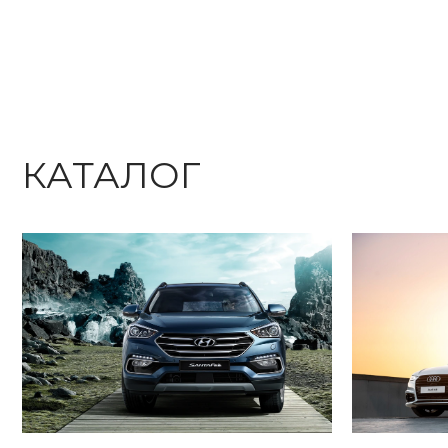
КАТАЛОГ