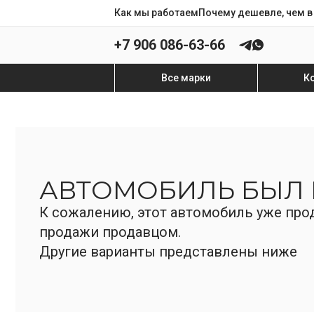
Как мы работаем
Почему дешевле, чем в
+7 906 086-63-66
Все марки
К
АВТОМОБИЛЬ БЫЛ
К сожалению, этот автомобиль уже прод
продажи продавцом.
Другие варианты представлены ниже