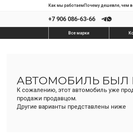
Как мы работаем
Почему дешевле, чем в
+7 906 086-63-66
Все марки
К
АВТОМОБИЛЬ БЫЛ
К сожалению, этот автомобиль уже прод
продажи продавцом.
Другие варианты представлены ниже