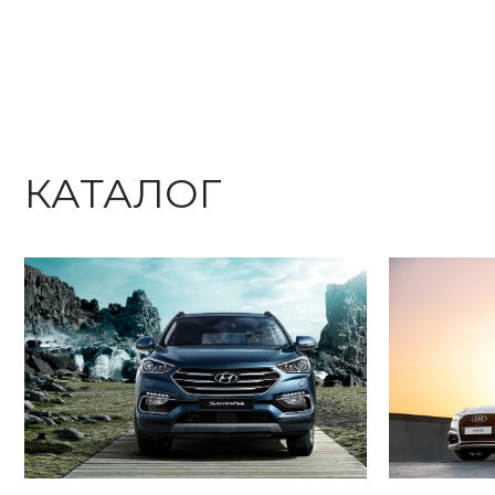
КАТАЛОГ