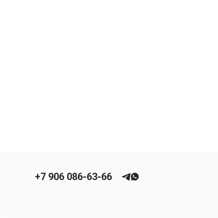
+7 906 086-63-66