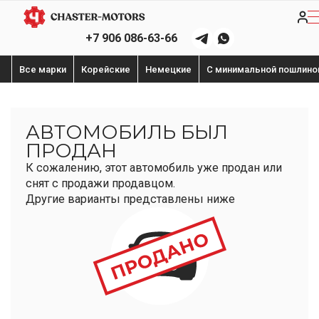
+7 906 086-63-66
Все марки
Корейские
Немецкие
С минимальной пошлино
АВТОМОБИЛЬ БЫЛ
ПРОДАН
К сожалению, этот автомобиль уже продан или
снят с продажи продавцом.
Другие варианты представлены ниже