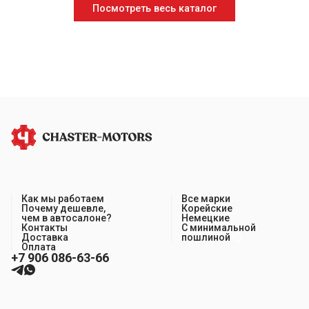
Посмотреть весь каталог
Как мы работаем
Все марки
Почему дешевле,
Корейские
чем в автосалоне?
Немецкие
Контакты
С минимальной
Доставка
пошлиной
Оплата
+7 906 086-63-66