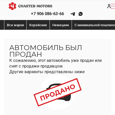
+7 906 086-63-66
Все марки
Корейские
Немецкие
С минимальной пошлино
АВТОМОБИЛЬ БЫЛ
ПРОДАН
К сожалению, этот автомобиль уже продан или
снят с продажи продавцом.
Другие варианты представлены ниже