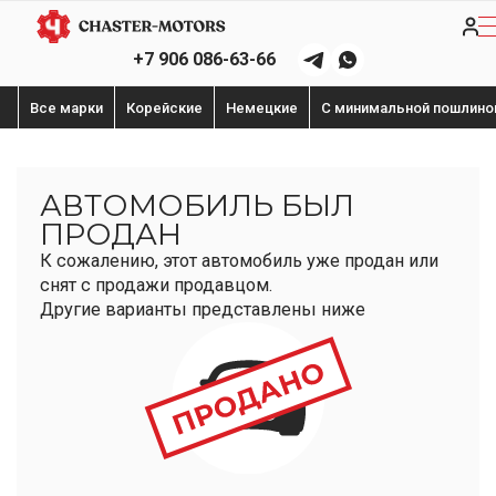
+7 906 086-63-66
Все марки
Корейские
Немецкие
С минимальной пошлино
АВТОМОБИЛЬ БЫЛ
ПРОДАН
К сожалению, этот автомобиль уже продан или
снят с продажи продавцом.
Другие варианты представлены ниже