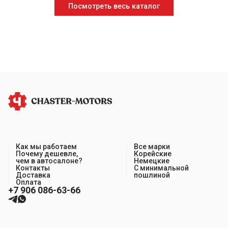
Посмотреть весь каталог
Как мы работаем
Все марки
Почему дешевле,
Корейские
чем в автосалоне?
Немецкие
Контакты
С минимальной
Доставка
пошлиной
Оплата
+7 906 086-63-66