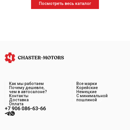
Посмотреть весь каталог
Как мы работаем
Все марки
Почему дешевле,
Корейские
чем в автосалоне?
Немецкие
Контакты
С минимальной
Доставка
пошлиной
Оплата
+7 906 086-63-66