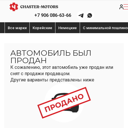
+7 906 086-63-66
Все марки
Корейские
Немецкие
С минимальной пошлино
АВТОМОБИЛЬ БЫЛ
ПРОДАН
К сожалению, этот автомобиль уже продан или
снят с продажи продавцом.
Другие варианты представлены ниже