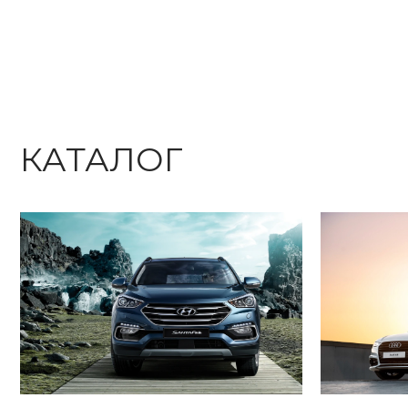
КАТАЛОГ