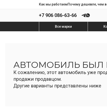
Как мы работаем
Почему дешевле, чем в
+7 906 086-63-66
Все марки
К
АВТОМОБИЛЬ БЫЛ
К сожалению, этот автомобиль уже прод
продажи продавцом.
Другие варианты представлены ниже