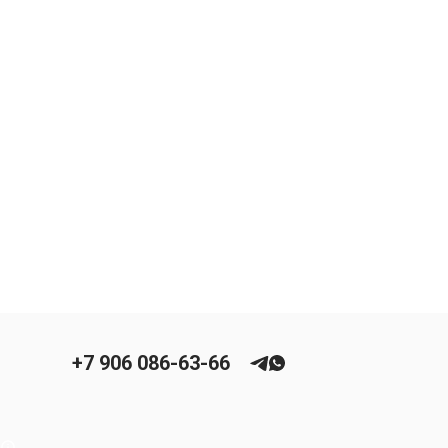
+7 906 086-63-66