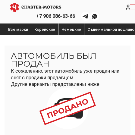
+7 906 086-63-66
Все марки
Корейские
Немецкие
С минимальной пошлино
АВТОМОБИЛЬ БЫЛ
ПРОДАН
К сожалению, этот автомобиль уже продан или
снят с продажи продавцом.
Другие варианты представлены ниже