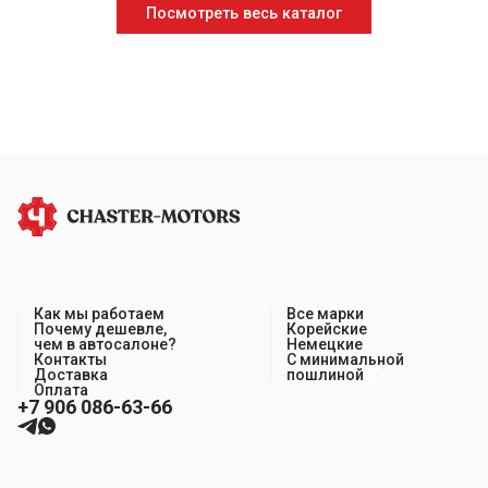
Посмотреть весь каталог
Как мы работаем
Все марки
Почему дешевле,
Корейские
чем в автосалоне?
Немецкие
Контакты
С минимальной
Доставка
пошлиной
Оплата
+7 906 086-63-66